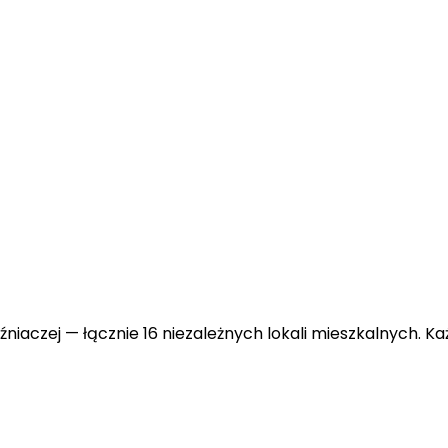
iaczej — łącznie 16 niezależnych lokali mieszkalnych. Ka