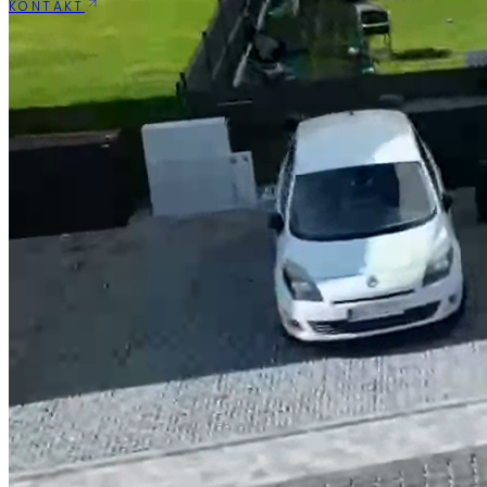
KONTAKT