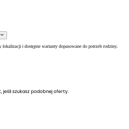
y lokalizacji i dostępne warianty dopasowane do potrzeb rodziny.
 jeśli szukasz podobnej oferty.