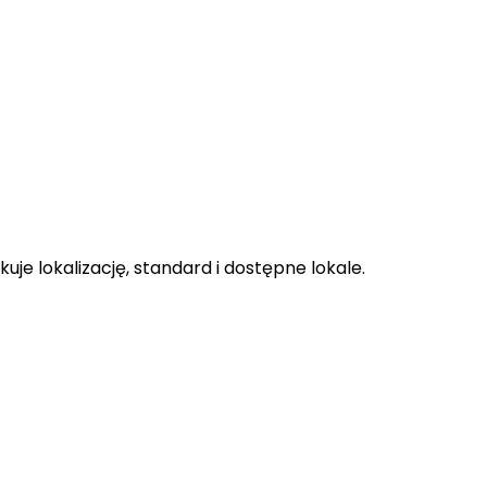
je lokalizację, standard i dostępne lokale.