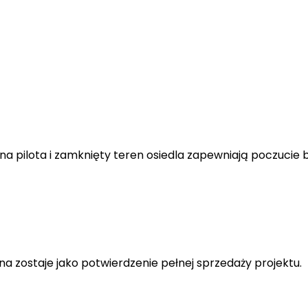
a pilota i zamknięty teren osiedla zapewniają poczucie
ona zostaje jako potwierdzenie pełnej sprzedaży projektu.