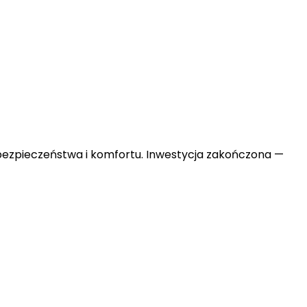
 bezpieczeństwa i komfortu. Inwestycja zakończona —